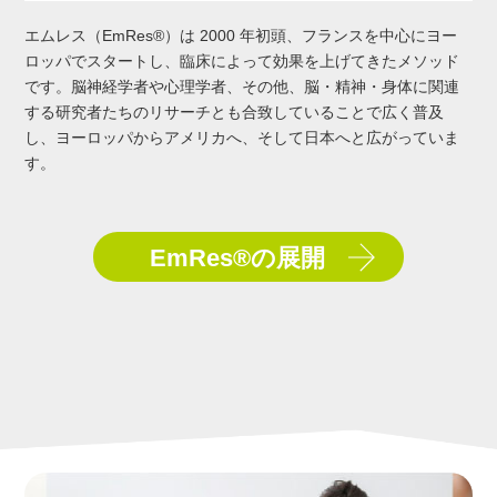
エムレス（EmRes®）は 2000 年初頭、フランスを中心にヨー
ロッパでスタートし、臨床によって効果を上げてきたメソッド
です。脳神経学者や心理学者、その他、脳・精神・身体に関連
する研究者たちのリサーチとも合致していることで広く普及
し、ヨーロッパからアメリカへ、そして日本へと広がっていま
す。
EmRes®の展開