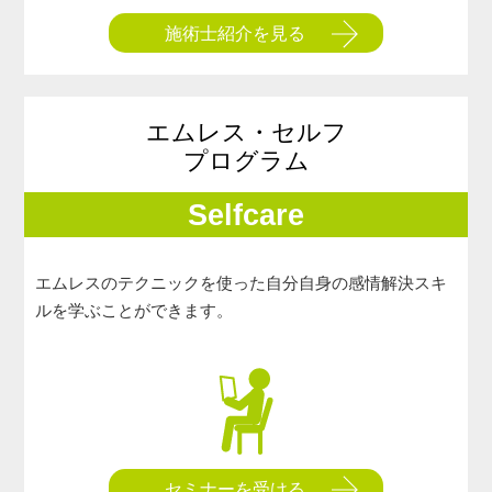
施術士紹介を見る
エムレス・セルフ
プログラム
Selfcare
エムレスのテクニックを使った自分自身の感情解決スキ
ルを学ぶことができます。
セミナーを受ける