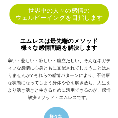
世界中の人々の感情の
ウェルビーイングを目指します
エムレスは最先端のメソッド
様々な感情問題を解決します
辛い・悲しい・寂しい・腹立たしい、そんなネガテ
ィブな感情に心身ともに
支配されてしまうことはあ
りませんか? それらの感情パターンにより、不健康
な
状態になってしまう身体や心を解き放ち、人生を
より活き活きと生きるために
活用できるのが、感情
解決メソッド・エムレスです。