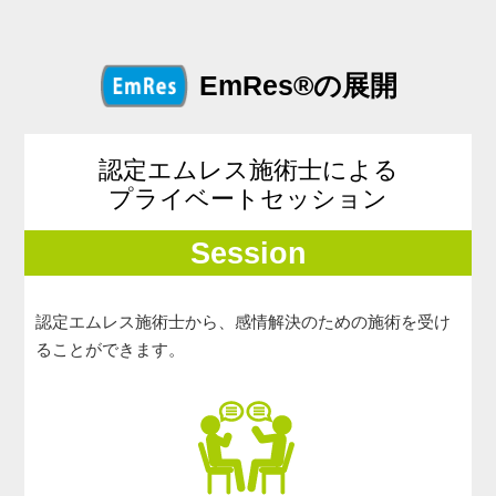
EmRes®の展開
認定エムレス施術士による
プライベートセッション
Session
認定エムレス施術士から、感情解決のための施術を受け
ることができます。