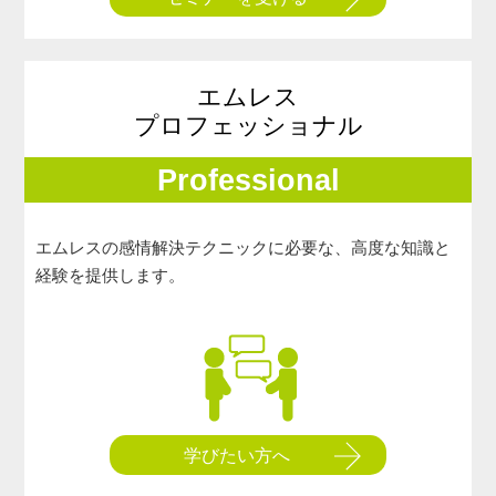
エムレス
プロフェッショナル
Professional
エムレスの感情解決テクニックに必要な、高度な知識と
経験を提供します。
学びたい方へ