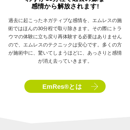
感情から解放されます!
過去に起こったネガティブな感情を、エムレスの施
術ではほんの30分程で取り
除きます。その際にトラ
ウマの体験に立ち戻り再体験する必要はありません
ので、
エムレスのテクニックは安心です。多くの方
が施術中に、驚いてしまうほどに、
あっさりと感情
が消え去っていきます。
EmRes®とは