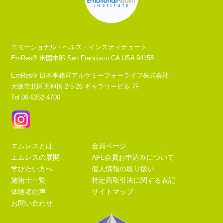
エモーショナル・ヘルス・インスティテュート
EmRes® 米国本部 San Francisco CA USA 94158
EmRes® 日本事務局アルケミーフォーライフ株式会社
大阪市北区天神橋 2-5-26 ギャラリービル 7F
Tel 06-6352-4700
エムレスとは
会員ページ
エムレスの展開
AFL会員お申込みについて
学びたい方へ
個人情報の取り扱い
施術士一覧
特定商取引法に関する表記
体験者の声
サイトマップ
お問い合わせ