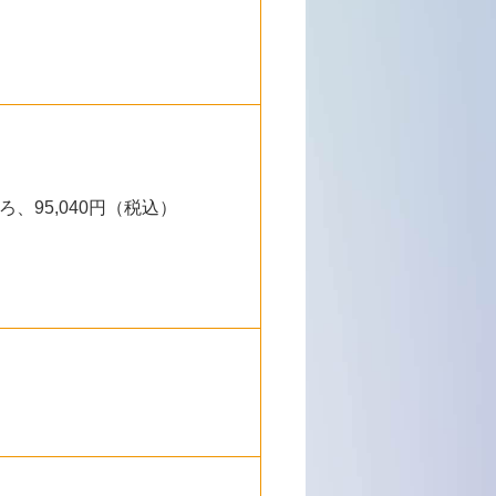
ろ、95,040円（税込）