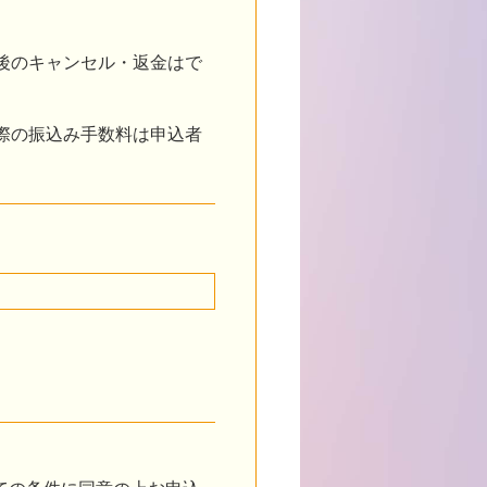
後のキャンセル・返金はで
際の振込み手数料は申込者