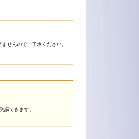
出来ませんのでご了承ください。
再受講できます。