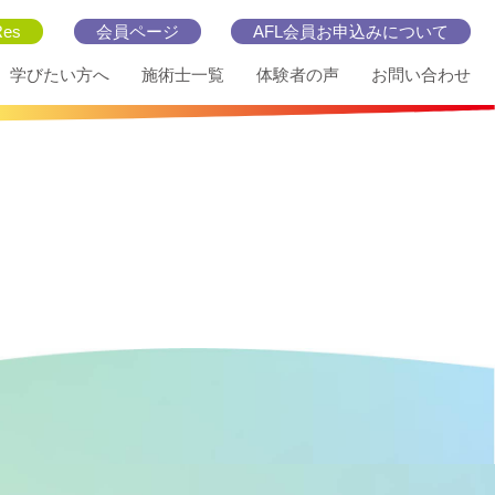
es
会員ページ
AFL会員お申込みについて
学びたい方へ
施術士一覧
体験者の声
お問い合わせ