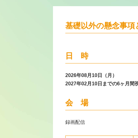
基礎以外の懸念事項と
日 時
2026年08月10日（月）
2027年02月10日までの6ヶ月
会 場
録画配信