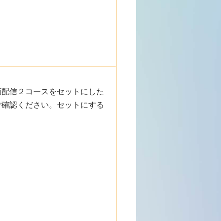
画配信２コースをセットにした
ご確認ください。セットにする