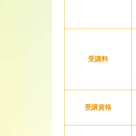
受講料
受講資格