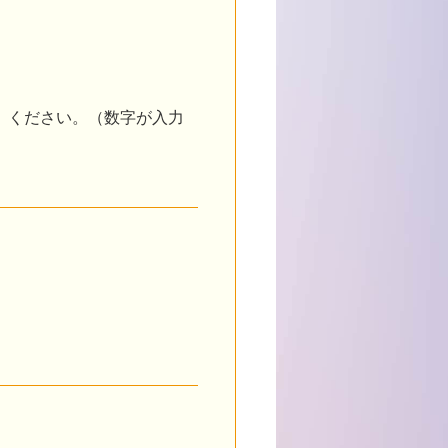
）ください。（数字が入力