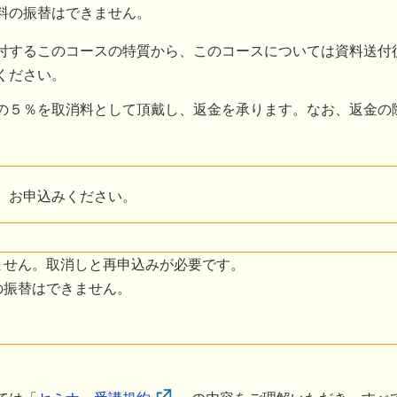
料の振替はできません。
付するこのコースの特質から、このコースについては資料送付
ください。
の５％を取消料として頂戴し、返金を承ります。なお、返金の
、お申込みください。
。
ません。取消しと再申込みが必要です。
の振替はできません。