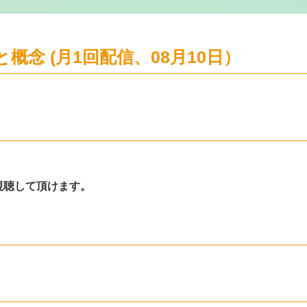
概念 (月1回配信、08月10日）
間視聴して頂けます。