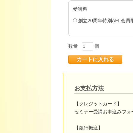
受講料
創立20周年特別AFL会員限
数量
個
お支払方法
【クレジットカード】
セミナー受講お申込みフォ
【銀行振込】