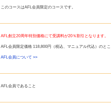
このコースはAFL会員限定のコースです。
AFL創立20周年特別価格にて受講料が20％割引となります。
AFL会員限定価格 118,800円（税込、マニュアル代込）のとこ
AFL会員について >>
AFL会員であること