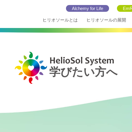
Alchemy for Life
EmR
ヒリオソールとは
ヒリオソールの展開
学びたい方へ