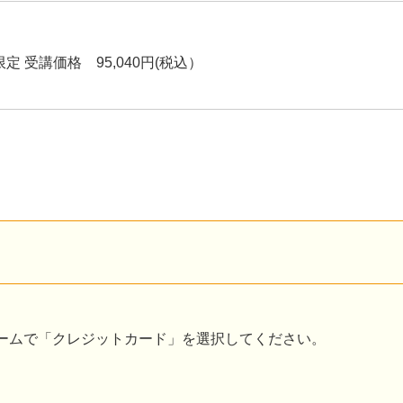
定 受講価格 95,040円(税込）
ームで「クレジットカード」を選択してください。