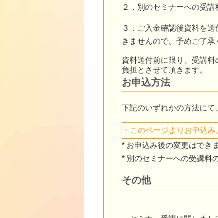
２．別のセミナーへの受講
３．ご入金確認後資料を送
きませんので、予めご了承
資料送付前に限り、受講料
負担とさせて頂きます。
お申込方法
下記のいずれかの方法にて
・このページよりお申込み
*
お申込み後の変更はでき
*
別のセミナーへの受講料
その他