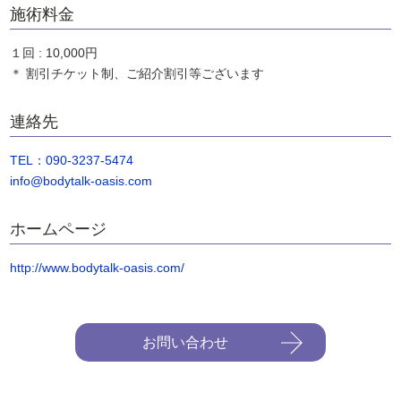
施術料金
１回 : 10,000円
＊ 割引チケット制、ご紹介割引等ございます
連絡先
TEL：090-3237-5474
info@bodytalk-oasis.com
ホームページ
http://www.bodytalk-oasis.com/
お問い合わせ