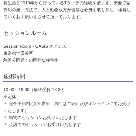
員生活と2010年から行っているTタッチの経験を踏まえ、安全で副
作用の無い方法で、人と動物双方が健康な心身を取り戻し、維持し
ていくお手伝いをさせて頂いております。
セッションルーム
Session Room - OASIS オアシス
東京都世田谷区
駒沢公園近くの閑静な住宅街
施術時間
10:00～19:30（最終受付 18:30）
不定休
＊ 完全予約制 (女性専用、男性はご紹介及びオンラインにてお受け
いたします）
＊ 動物のセッションお受けいたします
＊ 英語でのセッションお受けいたします