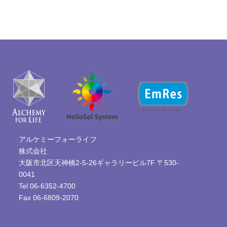
アルケミーフォーライフ
株式会社
大阪市北区天神橋2-5-26ギャラリービル7F 〒530-
0041
Tel 06-6352-4700
Fax 06-6809-2070