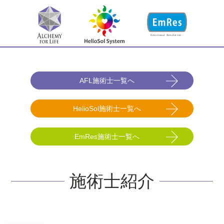
AFL施術士一覧へ
HelioSol施術士一覧へ
EmRes施術士一覧へ
施術士紹介