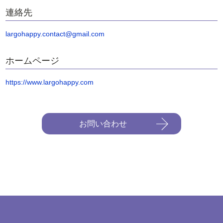
連絡先
largohappy.contact@gmail.com
ホームページ
https://www.largohappy.com
お問い合わせ