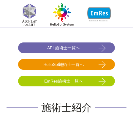
AFL施術士一覧へ
HelioSol施術士一覧へ
EmRes施術士一覧へ
施術士紹介