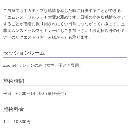
ご自身でもネガティブな感情を感じた時に解決することができる、
「エムレス・セルフ」も大変お薦めです。日頃の小さな感情をケア
することが感情に振り回されにくい日常につながっていきます。是
非エムレス・セルフセミナーにもご参加下さい！設定日以外のセミ
ナーのリクエスト（お一人様から）も承ります。
セッションルーム
​Zoomセッションのみ（女性、子ども専用）
施術時間
​​平日 9：00～14：00（最終受付）
施術料金
1回 10,500円