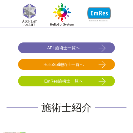
AFL施術士一覧へ
HelioSol施術士一覧へ
EmRes施術士一覧へ
施術士紹介