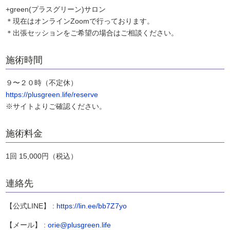
+green(プラスグリーン)サロン
＊現在はオンラインZoomで行っております。
＊出張セッションをご希望の場合はご相談ください。
施術時間
９〜２０時（不定休）
https://plusgreen.life/reserve
※サイトよりご確認ください。
施術料⾦
1回 15,000円（税込）
連絡先
【公式LINE】 :
https://lin.ee/bb7Z7yo
【メール】 :
orie@plusgreen.life