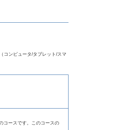
（コンピュータ/タブレット/スマ
のコースです。このコースの