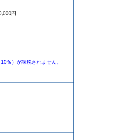
,000円
10％）が課税されません。