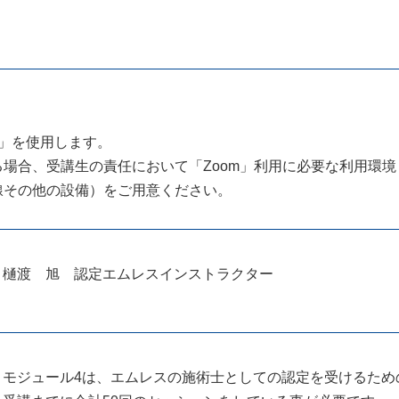
」を使用します。
る場合、受講生の責任において「
Zoom
」利用に必要な利用環境
線その他の設備）をご用意ください。
樋渡 旭 認定エムレスインストラクター
モジュール4は、エムレスの施術士としての認定を受けるため