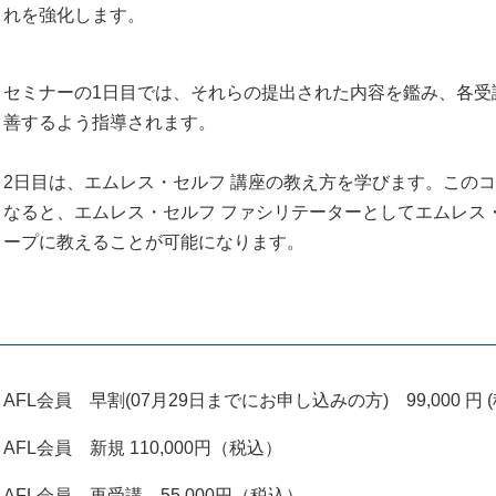
れを強化します。
セミナーの1日目では、それらの提出された内容を鑑み、各受
善するよう指導されます。
2日目は、エムレス・セルフ 講座の教え方を学びます。この
なると、エムレス・セルフ ファシリテーターとしてエムレス
ープに教えることが可能になります。
AFL会員 早割(07月29日までにお申し込みの方) 99,000 円 
AFL会員 新規 110,000円（税込）
AFL会員 再受講 55,000円（税込）