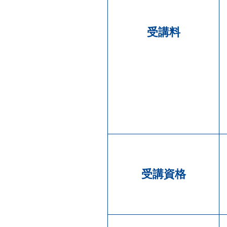
受講料
受講資格