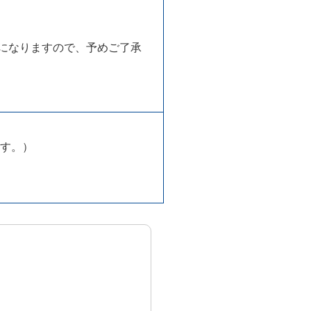
になりますので、予めご了承
ます。）