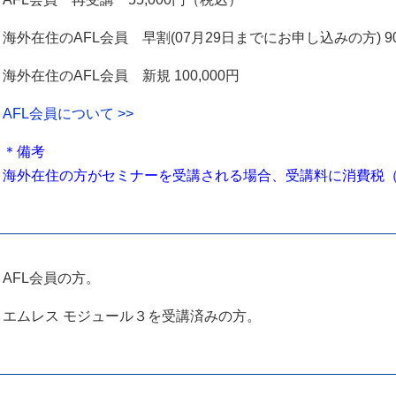
海外在住のAFL会員 早割(07月29日までにお申し込みの方) 90
海外在住のAFL会員 新規 100,000円
AFL会員について >>
＊備考
海外在住の方がセミナーを受講される場合、受講料に消費税（
AFL会員の方。
エムレス モジュール３を受講済みの方。