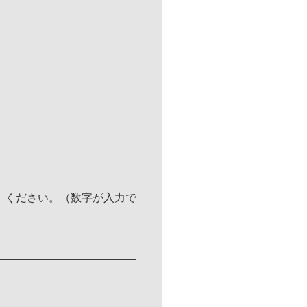
）ください。（数字が入力で