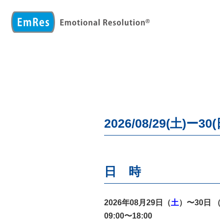
2026/08/29(土)
日 時
2026年08月29日（
土
）〜30日 
09:00〜18:00