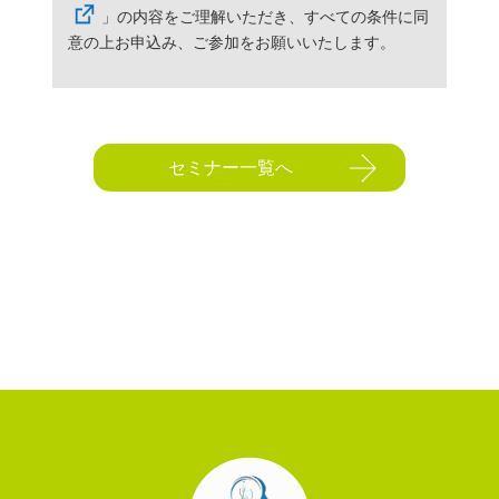
」の内容をご理解いただき、すべての条件に同
意の上お申込み、ご参加をお願いいたします。
セミナー一覧へ