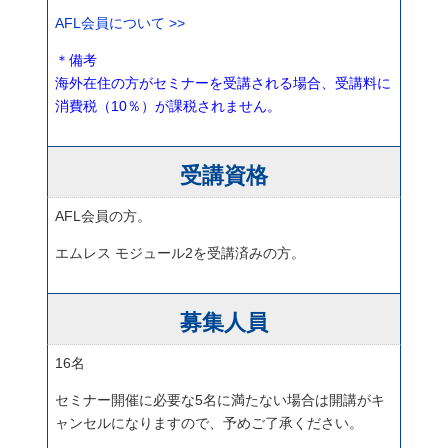
AFL会員について >>
＊備考
海外在住の方がセミナーを受講される場合、受講料に
消費税（10％）が課税されません。
受講資格
AFL会員の方。
エムレス モジュール2を受講済みの方。
募集人員
16名
セミナー開催に必要な5名に満たない場合は開講がキ
ャンセルになりますので、予めご了承ください。