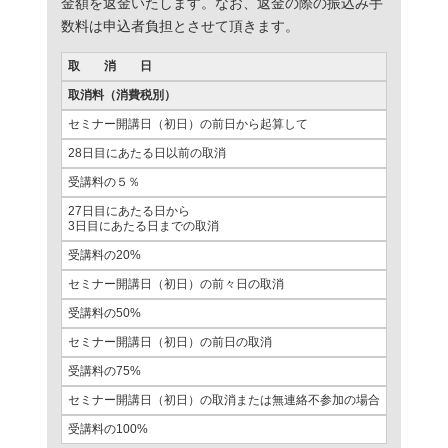
金額を返金いたします。なお、返金の際の振込み手
数料は申込者負担とさせて頂きます。
取 消 日
取消料（消費税別）
セミナー開講日（初日）の前日から起算して
28日目にあたる日以前の取消
受講料の５％
27日目にあたる日から
3日目にあたる日までの取消
受講料の20%
セミナー開講日（初日）の前々日の取消
受講料の50%
セミナー開講日（初日）の前日の取消
受講料の75%
セミナー開講日（初日）の取消または無連絡不参加の場合
受講料の100%