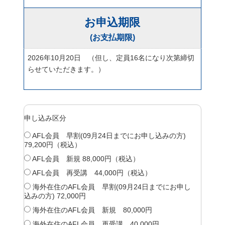
お申込期限
(お支払期限)
2026年10月20日
（但し、
定員16名
になり次第締切
らせていただきます。）
申し込み区分
AFL会員 早割(09月24日までにお申し込みの方)
79,200円（税込）
AFL会員 新規 88,000円（税込）
AFL会員 再受講 44,000円（税込）
海外在住のAFL会員 早割(09月24日までにお申し
込みの方) 72,000円
海外在住のAFL会員 新規 80,000円
海外在住のAFL会員 再受講 40,000円