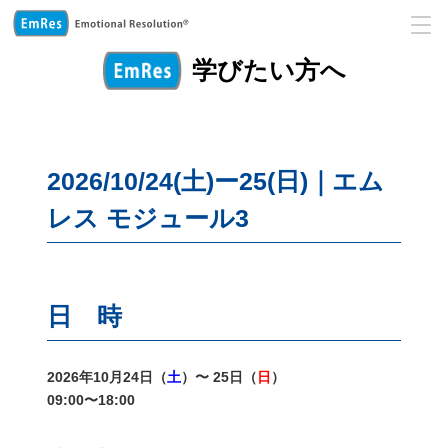
学びたい方へ
2026/10/24(土)ー25(日)｜エム
レス モジュール3
日 時
2026年10月24日（
土
）〜 25日（
日
）
09:00〜18:00