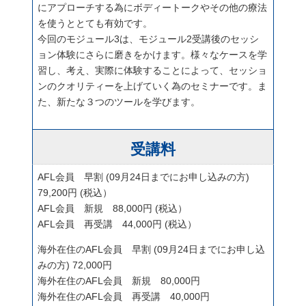
にアプローチする為にボディートークやその他の療法
を使うととても有効です。
今回のモジュール3は、モジュール2受講後のセッシ
ョン体験にさらに磨きをかけます。様々なケースを学
習し、考え、実際に体験することによって、セッショ
ンのクオリティーを上げていく為のセミナーです。ま
た、新たな３つのツールを学びます。
受講料
AFL会員 早割 (09月24日までにお申し込みの方)
79,200円 (税込）
AFL会員 新規 88,000円 (税込）
AFL会員 再受講 44,000円 (税込）
海外在住のAFL会員 早割 (09月24日までにお申し込
みの方) 72,000円
海外在住のAFL会員 新規 80,000円
海外在住のAFL会員 再受講 40,000円