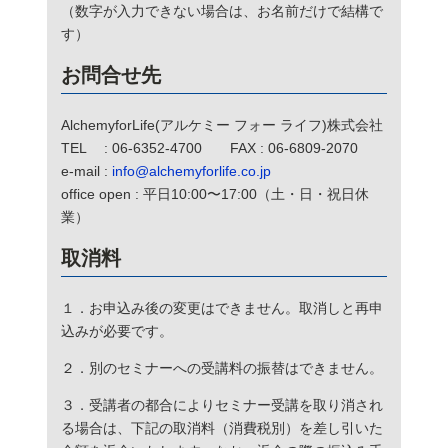
（数字が入力できない場合は、お名前だけで結構で
す）
お問合せ先
AlchemyforLife(アルケミー フォー ライフ)株式会社
TEL : 06-6352-4700 FAX : 06-6809-2070
e-mail :
info@alchemyforlife.co.jp
office open : 平日10:00〜17:00（土・日・祝日休
業）
取消料
１．お申込み後の変更はできません。取消しと再申
込みが必要です。
２．別のセミナーへの受講料の振替はできません。
３．受講者の都合によりセミナー受講を取り消され
る場合は、下記の取消料（消費税別）を差し引いた