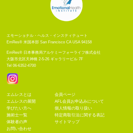
エモーショナル・ヘルス・インスティテュート
EmRes® 米国本部 San Francisco CA USA 94158
EmRes® 日本事務局アルケミーフォーライフ株式会社
大阪市北区天神橋 2-5-26 ギャラリービル 7F
Tel 06-6352-4700
エムレスとは
会員ページ
エムレスの展開
AFL会員お申込みについて
学びたい方へ
個人情報の取り扱い
施術士一覧
特定商取引法に関する表記
体験者の声
サイトマップ
お問い合わせ