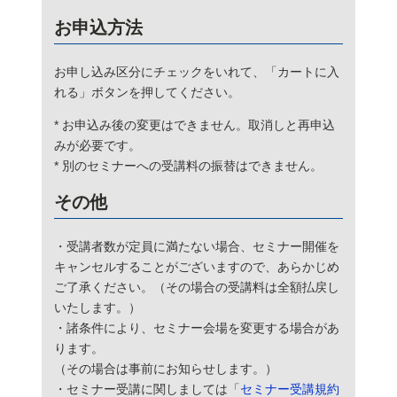
お申込方法
お申し込み区分にチェックをいれて、「カートに入
れる」ボタンを押してください。
*
お申込み後の変更はできません。取消しと再申込
みが必要です。
*
別のセミナーへの受講料の振替はできません。
その他
・受講者数が定員に満たない場合、セミナー開催を
キャンセルすることがございますので、あらかじめ
ご了承ください。（その場合の受講料は全額払戻し
いたします。）
・諸条件により、セミナー会場を変更する場合があ
ります。
（その場合は事前にお知らせします。）
・セミナー受講に関しましては「
セミナー受講規約