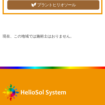
プラントヒリオソール
現在、この地域では施術士はおりません。