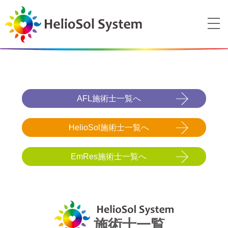
AFL施術士一覧へ
HelioSol施術士一覧へ
EmRes施術士一覧へ
施術士一覧