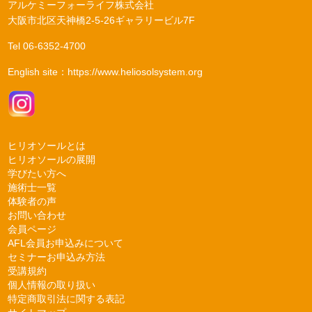
アルケミーフォーライフ株式会社
大阪市北区天神橋2-5-26ギャラリービル7F
Tel
06-6352-4700
English site：
https://www.heliosolsystem.org
ヒリオソールとは
ヒリオソールの展開
学びたい方へ
施術士一覧
体験者の声
お問い合わせ
会員ページ
AFL会員お申込みについて
セミナーお申込み方法
受講規約
個人情報の取り扱い
特定商取引法に関する表記