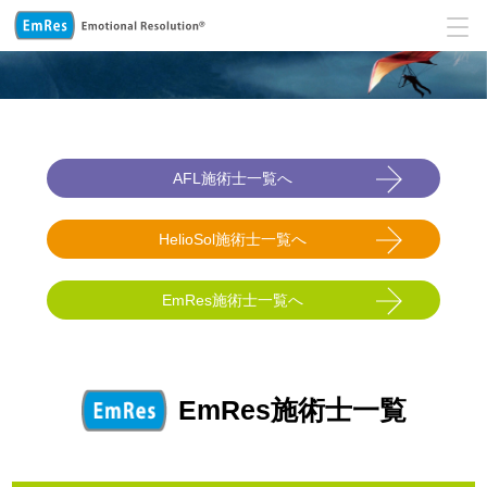
AFL施術士一覧へ
HelioSol施術士一覧へ
EmRes施術士一覧へ
EmRes施術士一覧