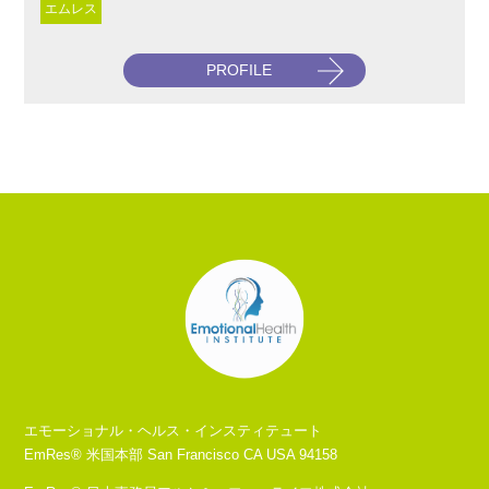
エムレス
PROFILE
エモーショナル・ヘルス・インスティテュート
EmRes® 米国本部 San Francisco CA USA 94158