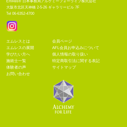
EmRes® 日本事務局アルケミーフォーライフ株式会社
大阪市北区天神橋 2-5-26 ギャラリービル 7F
Tel 06-6352-4700
エムレスとは
会員ページ
エムレスの展開
AFL会員お申込みについて
学びたい方へ
個人情報の取り扱い
施術士一覧
特定商取引法に関する表記
体験者の声
サイトマップ
お問い合わせ