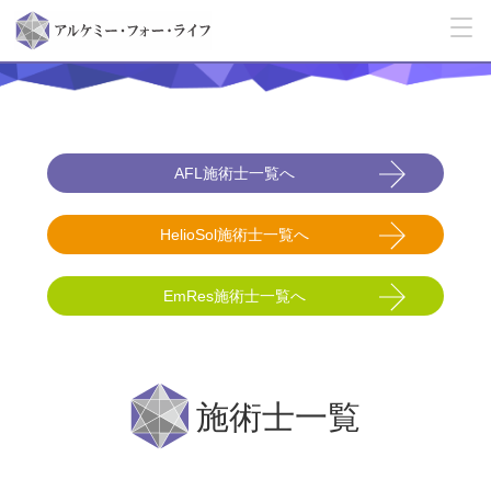
AFL施術士一覧へ
HelioSol施術士一覧へ
EmRes施術士一覧へ
施術士一覧