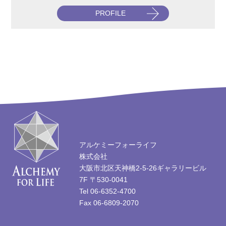
PROFILE
アルケミーフォーライフ
株式会社
大阪市北区天神橋2-5-26ギャラリービル
7F 〒530-0041
Tel 06-6352-4700
Fax 06-6809-2070