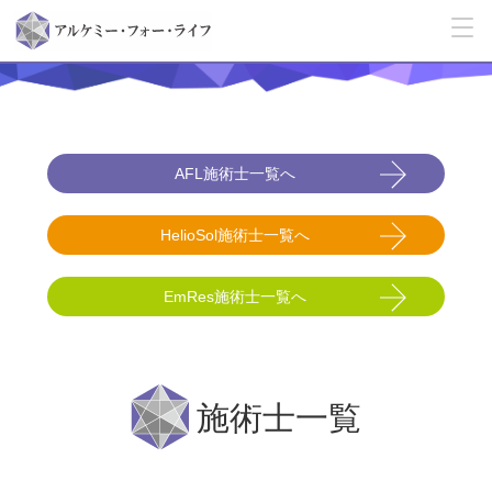
AFL施術士一覧へ
HelioSol施術士一覧へ
EmRes施術士一覧へ
施術士一覧