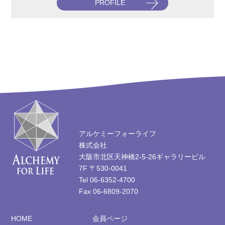
PROFILE
アルケミーフォーライフ
株式会社
大阪市北区天神橋2-5-26ギャラリービル
7F 〒530-0041
Tel 06-6352-4700
Fax 06-6809-2070
HOME
会員ページ